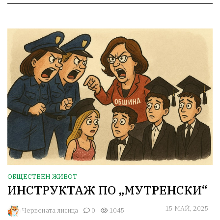
ОБЩЕСТВЕН ЖИВОТ
ИНСТРУКТАЖ ПО „МУТРЕНСКИ“
15 МАЙ, 2025
Червената лисица
0
1045