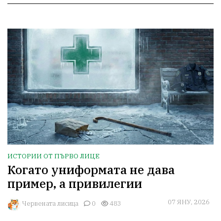
ИСТОРИИ ОТ ПЪРВО ЛИЦЕ
Когато униформата не дава
пример, а привилегии
07 ЯНУ, 2026
Червената лисица
0
483