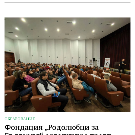
ОБРАЗОВАНИЕ
Фондация „Родолюбци за