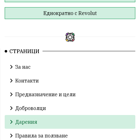
Еднократно с Revolut
СТРАНИЦИ
За нас
Контакти
Предназначение и цели
Доброволци
Дарения
Правила за ползване