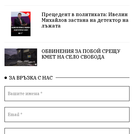
Прецедент в политиката: Ивелин
Михайлов застана на детектор на
лъжата
ОБВИНЕНИЯ ЗА ПОБОЙ СРЕЩУ
КМЕТ НА СЕЛО СВОБОДА
ЗА ВРЪЗКА С НАС