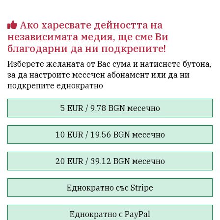
Ако харесвате дейността на
независимата медия, ще сме Ви
благодарни да ни подкрепите!
Изберете желаната от Вас сума и натиснете бутона,
за да настроите месечен абонамент или да ни
подкрепите еднократно
5 EUR / 9.78 BGN месечно
10 EUR / 19.56 BGN месечно
20 EUR / 39.12 BGN месечно
Еднократно със Stripe
Еднократно с PayPal