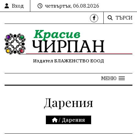
Вход
четвъртък, 06.08.2026
ТЪРСИ
Издател БЛАЖЕНСТВО ЕООД
МЕНЮ
Дарения
/
Дарения