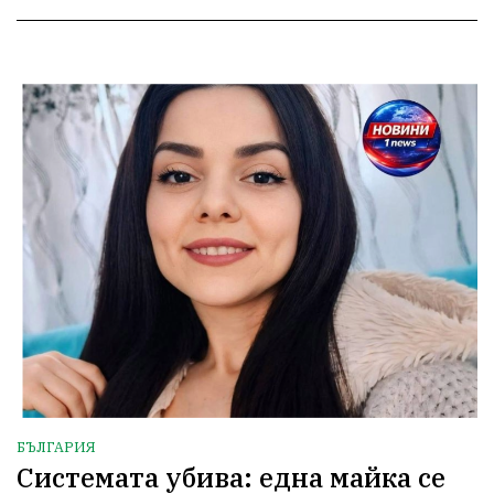
БЪЛГАРИЯ
Системата убива: една майка се