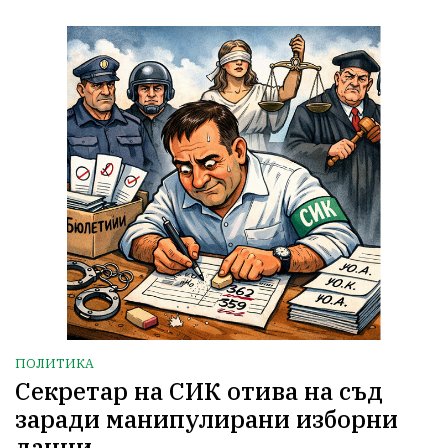
ПОЛИТИКА
Секретар на СИК отива на съд
заради манипулирани изборни
данни