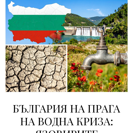
БЪЛГАРИЯ НА ПРАГА
НА ВОДНА КРИЗА: