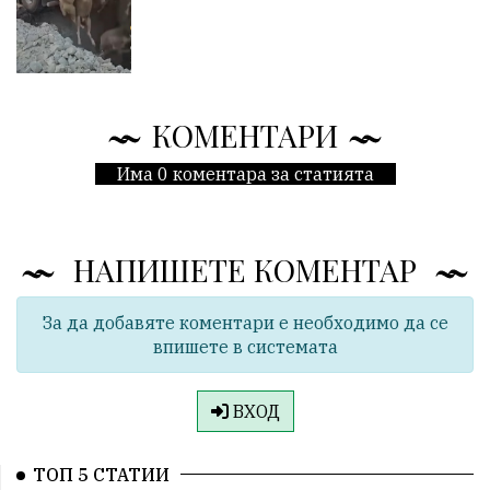
КОМЕНТАРИ
Има 0 коментара за статията
НАПИШЕТЕ КОМЕНТАР
За да добавяте коментари е необходимо да се
впишете в системата
ВХОД
ТОП 5 СТАТИИ