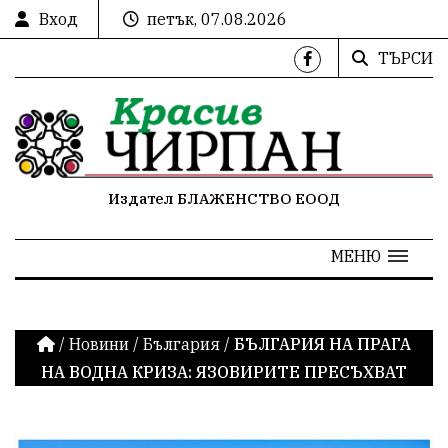
Вход
петък, 07.08.2026
ТЪРСИ
Издател БЛАЖЕНСТВО ЕООД
МЕНЮ
/
Новини
/
България
/
БЪЛГАРИЯ НА ПРАГА
НА ВОДНА КРИЗА: ЯЗОВИРИТЕ ПРЕСЪХВАТ